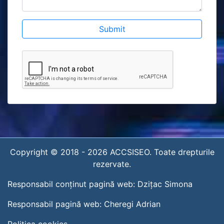
Copyright © 2018 -
2026
ACCSISEO. Toate drepturile
rezervate.
Responsabil conținut pagină web:
Dzițac Simona
Responsabil pagină web:
Cheregi Adrian
Politica cookies