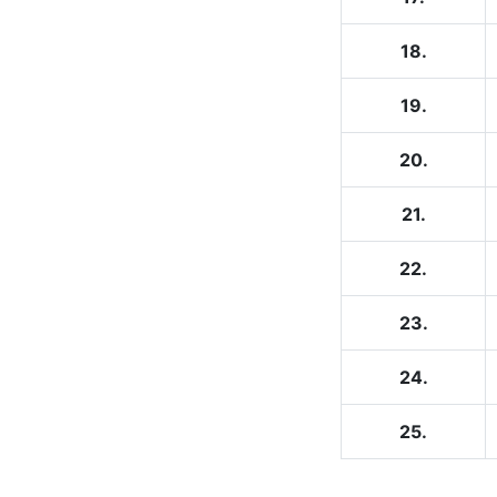
18.
19.
20.
21.
22.
23.
24.
25.