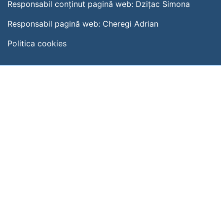
Responsabil conținut pagină web:
Dzițac Simona
Responsabil pagină web:
Cheregi Adrian
Politica cookies