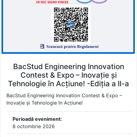
BacStud Engineering Innovation
Contest & Expo – Inovație și
Tehnologie în Acțiune! -Ediția a II-a
BacStud Engineering Innovation Contest & Expo –
Inovație și Tehnologie în Acțiune!
Perioadă eveniment:
8 octombrie 2026