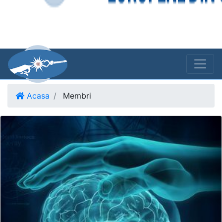
Acasa
Membri