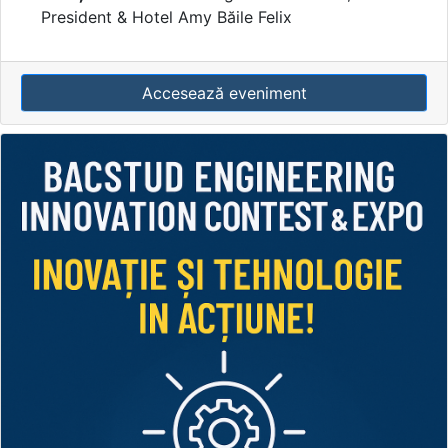
President & Hotel Amy Băile Felix
Accesează eveniment