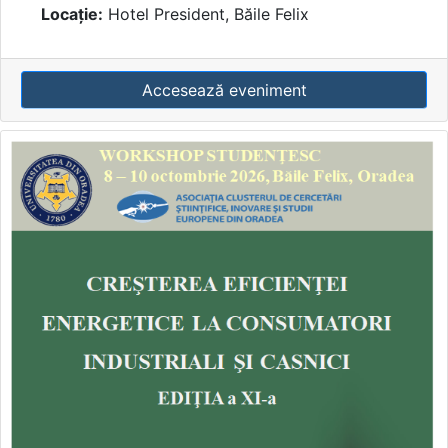
Locație:
Hotel President, Băile Felix
Accesează eveniment