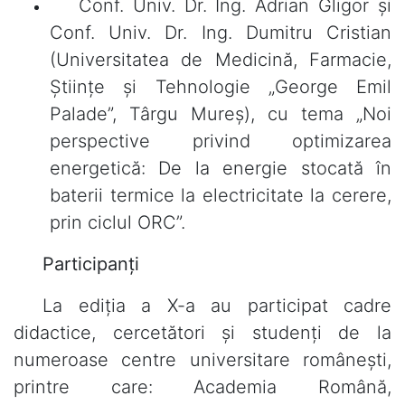
Conf. Univ. Dr. Ing. Adrian Gligor și
Conf. Univ. Dr. Ing. Dumitru Cristian
(Universitatea de Medicină, Farmacie,
Științe și Tehnologie „George Emil
Palade”, Târgu Mureș), cu tema „Noi
perspective privind optimizarea
energetică: De la energie stocată în
baterii termice la electricitate la cerere,
prin ciclul ORC”.
Participanți
La ediția a X-a au participat cadre
didactice, cercetători și studenți de la
numeroase centre universitare românești,
printre care: Academia Română,