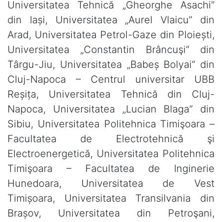
Universitatea Tehnică „Gheorghe Asachi”
din Iași, Universitatea „Aurel Vlaicu” din
Arad, Universitatea Petrol-Gaze din Ploiești,
Universitatea „Constantin Brâncuşi” din
Târgu-Jiu, Universitatea „Babeș Bolyai” din
Cluj-Napoca – Centrul universitar UBB
Reșița, Universitatea Tehnică din Cluj-
Napoca, Universitatea „Lucian Blaga” din
Sibiu, Universitatea Politehnica Timişoara –
Facultatea de Electrotehnică şi
Electroenergetică, Universitatea Politehnica
Timişoara – Facultatea de Inginerie
Hunedoara, Universitatea de Vest
Timișoara, Universitatea Transilvania din
Brașov, Universitatea din Petroşani,