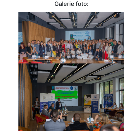
Galerie foto: