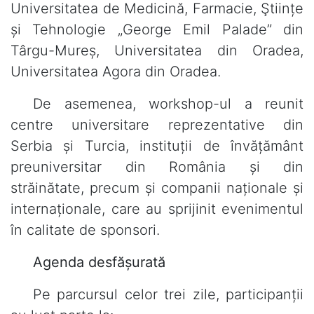
Universitatea de Medicină, Farmacie, Ştiințe
și Tehnologie „George Emil Palade” din
Târgu-Mureș, Universitatea din Oradea,
Universitatea Agora din Oradea.
De asemenea, workshop-ul a reunit
centre universitare reprezentative din
Serbia și Turcia, instituții de învățământ
preuniversitar din România și din
străinătate, precum și companii naționale și
internaționale, care au sprijinit evenimentul
în calitate de sponsori.
Agenda desfășurată
Pe parcursul celor trei zile, participanții