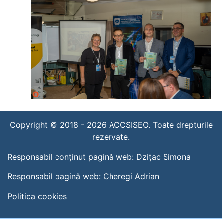
Copyright © 2018 -
2026
ACCSISEO. Toate drepturile
rezervate.
Responsabil conținut pagină web:
Dzițac Simona
Responsabil pagină web:
Cheregi Adrian
Politica cookies