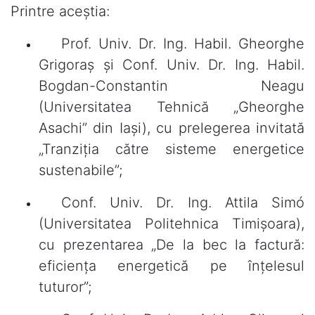
Printre aceștia:
Prof. Univ. Dr. Ing. Habil. Gheorghe
Grigoraș și Conf. Univ. Dr. Ing. Habil.
Bogdan-Constantin Neagu
(Universitatea Tehnică „Gheorghe
Asachi” din Iași), cu prelegerea invitată
„Tranziția către sisteme energetice
sustenabile”;
Conf. Univ. Dr. Ing. Attila Simó
(Universitatea Politehnica Timișoara),
cu prezentarea „De la bec la factură:
eficiența energetică pe înțelesul
tuturor”;