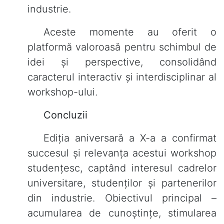
industrie.
Aceste momente au oferit o
platformă valoroasă pentru schimbul de
idei și perspective, consolidând
caracterul interactiv și interdisciplinar al
workshop-ului.
Concluzii
Ediția aniversară a X-a a confirmat
succesul și relevanța acestui workshop
studențesc, captând interesul cadrelor
universitare, studenților și partenerilor
din industrie. Obiectivul principal –
acumularea de cunoștințe, stimularea