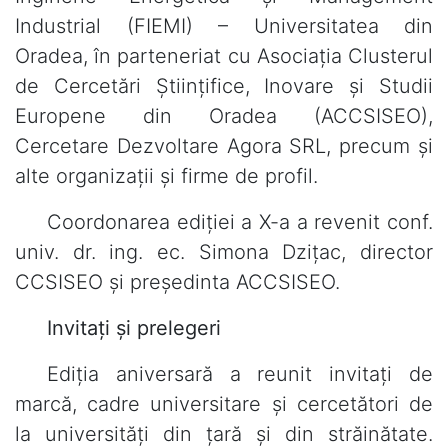
Industrial (FIEMI) – Universitatea din
Oradea, în parteneriat cu Asociația Clusterul
de Cercetări Științifice, Inovare și Studii
Europene din Oradea (ACCSISEO),
Cercetare Dezvoltare Agora SRL, precum și
alte organizații și firme de profil.
Coordonarea ediției a X-a a revenit conf.
univ. dr. ing. ec. Simona Dzițac, director
CCSISEO și președinta ACCSISEO.
Invitați și prelegeri
Ediția aniversară a reunit invitați de
marcă, cadre universitare și cercetători de
la universități din țară și din străinătate.