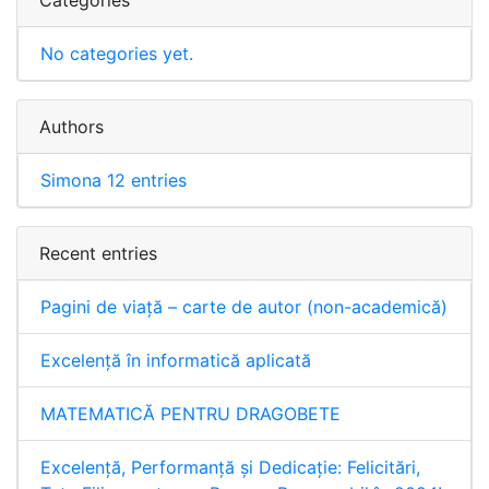
No categories yet.
Authors
Simona
12 entries
Recent entries
Pagini de viață – carte de autor (non-academică)
Excelență în informatică aplicată
MATEMATICĂ PENTRU DRAGOBETE
Excelență, Performanță și Dedicație: Felicitări,