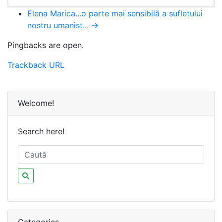
Elena Marica...o parte mai sensibilă a sufletului
nostru umanist... →
Pingbacks are open.
Trackback URL
Welcome!
Search here!
Categories