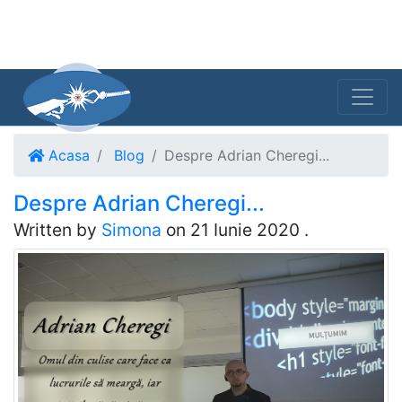
Acasa
Blog
Despre Adrian Cheregi...
Despre Adrian Cheregi...
Written by
Simona
on
21 Iunie 2020
.