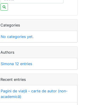
Categories
No categories yet.
Authors
Simona
12 entries
Recent entries
Pagini de viață – carte de autor (non-
academică)