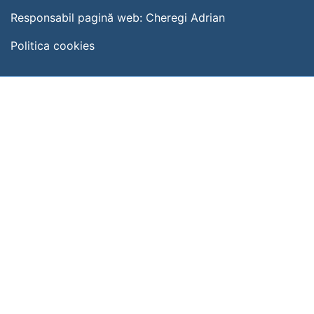
Responsabil pagină web:
Cheregi Adrian
Politica cookies