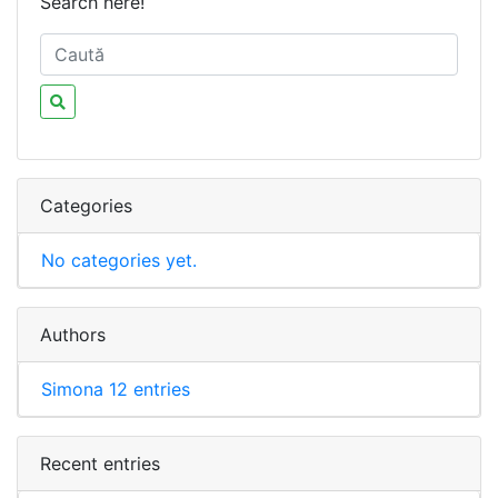
Search here!
Categories
No categories yet.
Authors
Simona
12 entries
Recent entries