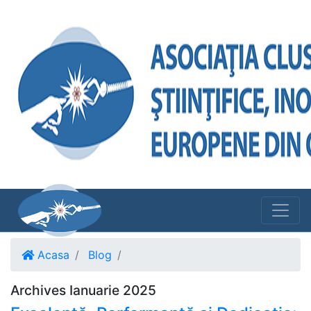
Acasa
Blog
Archives Ianuarie 2025