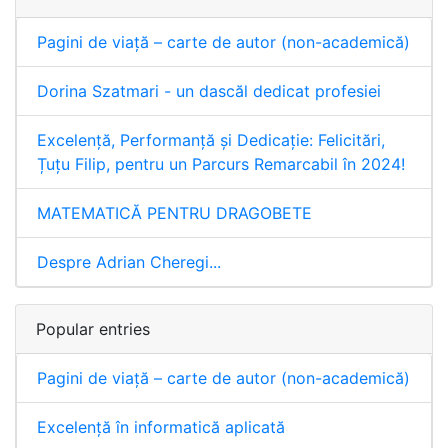
Pagini de viață – carte de autor (non-academică)
Dorina Szatmari - un dascăl dedicat profesiei
Excelență, Performanță și Dedicație: Felicitări,
Țuțu Filip, pentru un Parcurs Remarcabil în 2024!
MATEMATICĂ PENTRU DRAGOBETE
Despre Adrian Cheregi...
Popular entries
Pagini de viață – carte de autor (non-academică)
Excelență în informatică aplicată