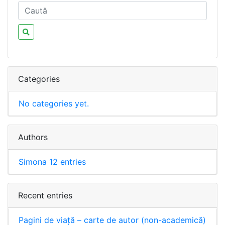
Categories
No categories yet.
Authors
Simona
12 entries
Recent entries
Pagini de viață – carte de autor (non-academică)