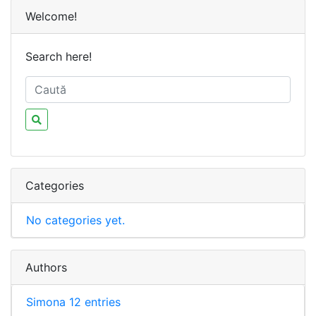
Welcome!
Search here!
Categories
No categories yet.
Authors
Simona
12 entries