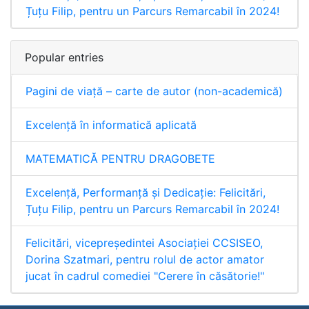
Țuțu Filip, pentru un Parcurs Remarcabil în 2024!
Popular entries
Pagini de viață – carte de autor (non-academică)
Excelență în informatică aplicată
MATEMATICĂ PENTRU DRAGOBETE
Excelență, Performanță și Dedicație: Felicitări,
Țuțu Filip, pentru un Parcurs Remarcabil în 2024!
Felicitări, vicepreședintei Asociației CCSISEO,
Dorina Szatmari, pentru rolul de actor amator
jucat în cadrul comediei "Cerere în căsătorie!"