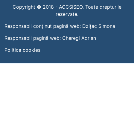
Copyright © 2018 -
ACCSISEO. Toate drepturile
rezervate.
Responsabil conținut pagină web:
Dzițac Simona
Responsabil pagină web:
Cheregi Adrian
Politica cookies