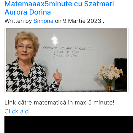
Matemaaax5minute cu Szatmari
Aurora Dorina
Written by
Simona
on
9 Martie 2023
.
Link către matematică în max 5 minute!
Click aici