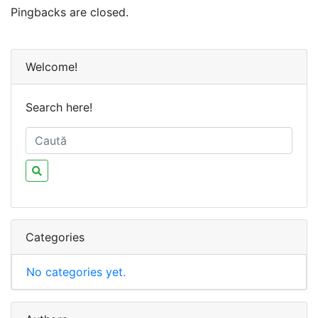
Pingbacks are closed.
Welcome!
Search here!
Categories
No categories yet.