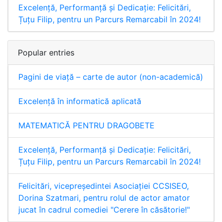
Excelență, Performanță și Dedicație: Felicitări,
Țuțu Filip, pentru un Parcurs Remarcabil în 2024!
Popular entries
Pagini de viață – carte de autor (non-academică)
Excelență în informatică aplicată
MATEMATICĂ PENTRU DRAGOBETE
Excelență, Performanță și Dedicație: Felicitări,
Țuțu Filip, pentru un Parcurs Remarcabil în 2024!
Felicitări, vicepreședintei Asociației CCSISEO,
Dorina Szatmari, pentru rolul de actor amator
jucat în cadrul comediei "Cerere în căsătorie!"