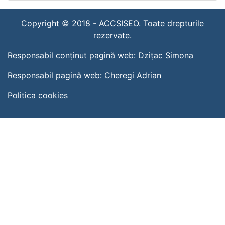
Copyright © 2018 -
ACCSISEO. Toate drepturile
rezervate.
Responsabil conținut pagină web:
Dzițac Simona
Responsabil pagină web:
Cheregi Adrian
Politica cookies