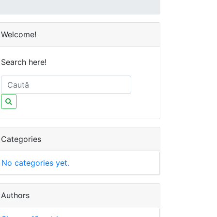
Welcome!
Search here!
Categories
No categories yet.
Authors