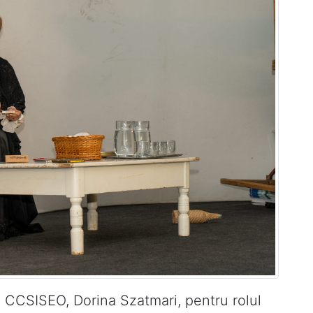
ei CCSISEO, Dorina Szatmari, pentru rolul