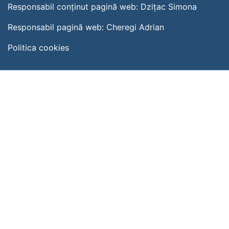
Responsabil conținut pagină web:
Dzițac Simona
Responsabil pagină web:
Cheregi Adrian
Politica cookies