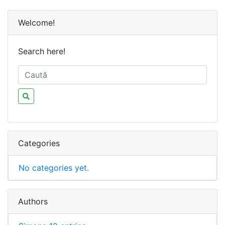
Welcome!
Search here!
Categories
No categories yet.
Authors