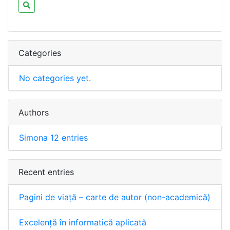
Categories
No categories yet.
Authors
Simona
12 entries
Recent entries
Pagini de viață – carte de autor (non-academică)
Excelență în informatică aplicată