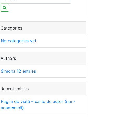
Categories
No categories yet.
Authors
Simona
12 entries
Recent entries
Pagini de viață – carte de autor (non-
academică)